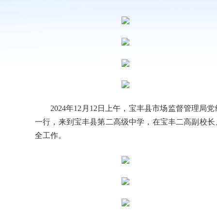
2024年12月12日上午，宝丰县市场监督管
一行，来到宝丰县第二高级中学，在宝丰二高副校长
全工作。