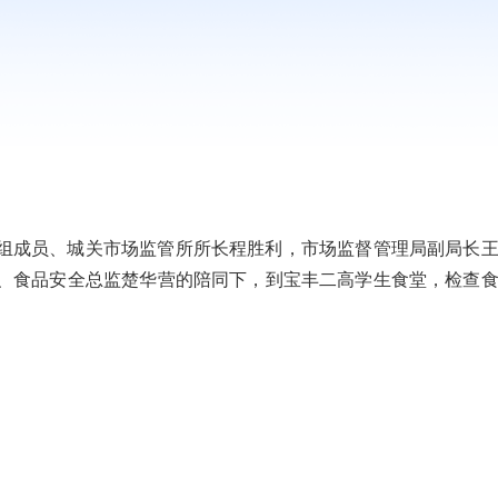
理局党组成员、城关市场监管所所长程胜利，市场监督管理局副局长
、食品安全总监楚华营的陪同下，到宝丰二高学生食堂，检查