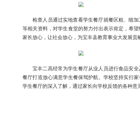
检查人员通过实地查看学生餐厅就餐区粗、细加
等相关资料，对学生食堂的努力付出表示肯定，希望
家长放心，让社会放心，为宝丰县教育事业大发展贡
宝丰二高经常为学生餐厅从业人员进行食品安全
餐厅打造放心满意学生餐保驾护航。学校坚持实行家
学生餐厅的深入了解，通过家长向学校反馈的各种意