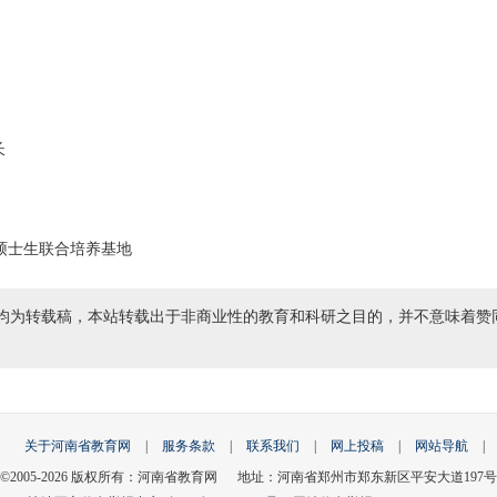
长
硕士生联合培养基地
均为转载稿，本站转载出于非商业性的教育和科研之目的，并不意味着赞
关于河南省教育网
|
服务条款
|
联系我们
|
网上投稿
|
网站导航
|
©2005-
2026
版权所有：河南省教育网 地址：河南省郑州市郑东新区平安大道197号