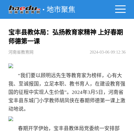
地市聚焦
宝丰县教体局：弘扬教育家精神 上好春期
师德第一课
河南省教育网
2024-03-06 09:12:36
“我们要以顾明远先生等教育家为榜样，心有大
我、至诚报国，立足本职、教书育人，在建设教育强
国的征程中实现人生价值”。2024年3月5日，河南省
宝丰县东城门小学教师胡凤侠在春期师德第一课上激
动地说。
春期开学伊始，宝丰县教体局党委统一安排部