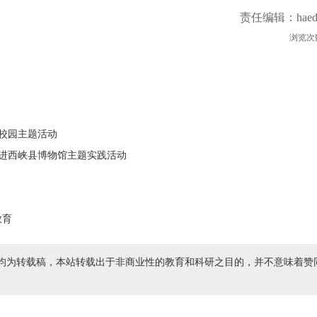
责任编辑：haed
浏览次
进校园主题活动
走进西峡县博物馆主题实践活动
教育
均为转载稿，本站转载出于非商业性的教育和科研之目的，并不意味着赞