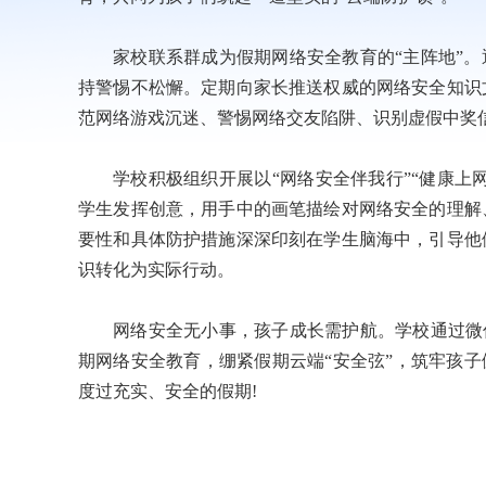
家校联系群成为假期网络安全教育的“主阵地”。
持警惕不松懈。定期向家长推送权威的网络安全知识
范网络游戏沉迷、警惕网络交友陷阱、识别虚假中奖
学校积极组织开展以“网络安全伴我行”“健康上
学生发挥创意，用手中的画笔描绘对网络安全的理解
要性和具体防护措施深深印刻在学生脑海中，引导他
识转化为实际行动。
网络安全无小事，孩子成长需护航。学校通过微信
期网络安全教育，绷紧假期云端“安全弦”，筑牢孩子
度过充实、安全的假期!