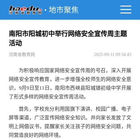
地市聚焦
南阳市阳城初中举行网络安全宣传周主题
活动
河南省教育网
2025-09-11 09:34:45
为积极响应国家网络安全宣传周的号召，深入开展
网络安全宣传教育，进一步增强全校师生的网络安全意
识，9月9日至11日，南阳市西峡县阳城镇初级中学开展
了形式多样的网络安全宣传周活动。
首先，学校充分利用国旗下演讲、校园广播、电子
屏等渠道，广泛宣传网络安全知识。并向家长发放了文
明上网倡议书，提醒家长关注孩子的网络安全问题，共
同营造良好的网络环境。