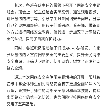
其次，各班在班主任的带领下召开了网络安全主题
班会。班会上，班主任结合实际案例，通过观看视频、
讲述身边的故事等，引导学生讨论网络安全问题，分享
自己的见解和经验。用孩子们感兴趣、看得懂、做得到
的方式进行网络安全教育，使其进一步加深了对网络安
全的认识，提高了自我保护能力。
同时，各班积极发动孩子们成为小小讲解员，向家
长及身边的人宣传网络安全的重要意义，提升全民网络
安全意识，正确认识网络、使用网络，树立了正确的网
络安全观。
通过本次网络安全宣传周主题活动的开展，阳城镇
初级中学全体师生们对网络安全有了更加全面和深入的
认识，既提升了师生的网络安全意识和基本技能，构建
出网络安全的第一道防线，也为保障学校网络信息安全
奠定了坚实基础。