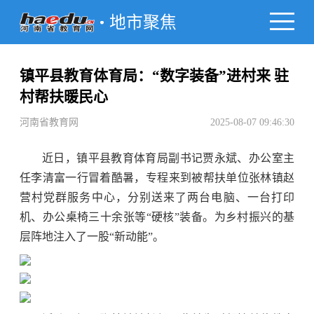
地市聚焦
镇平县教育体育局：“数字装备”进村来 驻
村帮扶暖民心
河南省教育网
2025-08-07 09:46:30
近日，镇平县教育体育局副书记贾永斌、办公室主
任李清富一行冒着酷暑，专程来到被帮扶单位张林镇赵
营村党群服务中心，分别送来了两台电脑、一台打印
机、办公桌椅三十余张等“硬核”装备。为乡村振兴的基
层阵地注入了一股“新动能”。