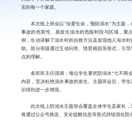
实到每一个家庭。
本次线上班会以"珍爱生命，预防溺水"为主题
事故的危害性、易发生溺水的危险时段与区域，重点
例，生动讲解了溺水时的自救方法及发现他人溺水时
助。部分班级通过互动问答、情景模拟等形式，引导
点的理解。
各班班主任强调：每位学生要把防溺水“七不两
内容，坚决杜绝溺水事故的发生。主题班会后，学生
识得到进一步增强。
此次线上防溺水主题班会覆盖全体学生及家长，
将通过公众号推送、安全提醒信息等形式持续强化防