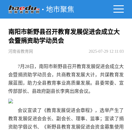
地市聚焦
南阳市新野县召开教育发展促进会成立大
会暨捐资助学动员会
河南省教育网
2025-07-29 12:11:03
7月28日，南阳市新野县召开教育发展促进会成立大
会暨捐资助学动员会，共商教育发展大计，共谋教育发
展蓝图，助力全县教育事业高质量发展。县委常委、宣
传部部长、县政府副县长李爽出席会议。
会议宣读了《教育发展促进会章程》，选举产生了
教育发展促进会会长、副会长、理事、监事；宣读了捐
资助学倡议书、《新野县教育发展促进会资金募集使用