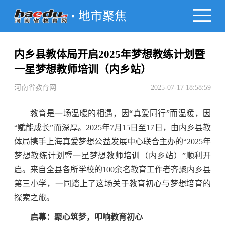
地市聚焦
内乡县教体局开启2025年梦想教练计划暨
一星梦想教师培训（内乡站）
河南省教育网
2025-07-17 18:58:59
教育是一场温暖的相遇，因“真爱同行”而温暖，因
“赋能成长”而深厚。2025年7月15日至17日，由内乡县教
体局携手上海真爱梦想公益发展中心联合主办的“2025年
梦想教练计划暨一星梦想教师培训（内乡站）”顺利开
启。来自全县各所学校的100余名教育工作者齐聚内乡县
第三小学，一同踏上了这场关于教育初心与梦想培育的
探索之旅。
启幕：聚心筑梦，叩响教育初心