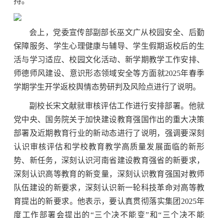
持。
会上，党委宣传部副部长巫文广从校园安全、后勤
保障服务、学生心理健康与辅导、学生假期返校后的生
活与学习适应、校园文化活动、新学期教学工作安排、
师德师风建设、意识形态领域安全等方面就2025年春季
学期学生开学返校舆情态势研判及风险点进行了说明。
副校长宋文献就审核评估工作进行安排部署。他就
党中央、国务院关于加快建设教育强国作出的重大决策
部署及近期教育行业的新动态进行了说明，强调要深刻
认识审核评估和学校教育教学高质量发展面临的新形
势、新任务，深刻认识河南省建设教育强省的新要求，
深刻认识高等教育的新变量，深刻认识教育强国对教师
队伍建设的新要求，深刻认识新一轮科技革命对高等教
育提出的新要求。他表示，要认真贯彻落实集团2025年
度工作部署会提出的“三个决不能变”和“三个决不能