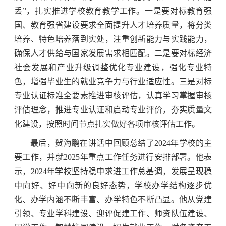
丢”，扎实推进学校教育教学工作。一是要对标教育强
国、教育强省建设要求全面提升人才培养质量，将分类
培养、特色培养落到实处，注重创新能力与实践能力，
确保人才供给与国家发展需求相匹配。二是要对标经济
社会发展和产业升级调整优化专业建设，强化专业特
色，增强毕业生的就业竞争力与行业适应性。三是对标
专业认证标准全要素推进审核评估，认真学习掌握审核
评估理念，推进专业认证和启动专业评价，夯实质量文
化建设，按照时间节点扎实做好各项审核评估工作。
最后，贺海鹏在讲话中回顾总结了2024年学校的主
要工作，并就2025年重点工作任务进行安排部署。他表
示，2024年学校坚持稳中求进工作总基调，发展呈现稳
中向好、好中向新的良好态势，学校办学结构逐步优
化、办学内涵不断丰富、办学特色不断凸显。他从党建
引领、专业学科建设、迎评促建工作、师资队伍建设、