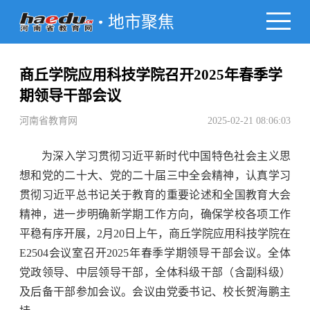
地市聚焦
商丘学院应用科技学院召开2025年春季学
期领导干部会议
河南省教育网
2025-02-21 08:06:03
为深入学习贯彻习近平新时代中国特色社会主义思
想和党的二十大、党的二十届三中全会精神，认真学习
贯彻习近平总书记关于教育的重要论述和全国教育大会
精神，进一步明确新学期工作方向，确保学校各项工作
平稳有序开展，2月20日上午，商丘学院应用科技学院在
E2504会议室召开2025年春季学期领导干部会议。全体
党政领导、中层领导干部，全体科级干部（含副科级）
及后备干部参加会议。会议由党委书记、校长贺海鹏主