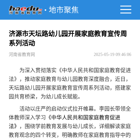
地市聚焦
济源市天坛路幼儿园开展家庭教育宣传周
系列活动
河南省教育网
2025-05-19 09:46:06
为深入贯彻落实《中华人民共和国家庭教育促进
法》，推动家庭教育与幼儿园教育深度融合，近日，
天坛路幼儿园开展家庭教育宣传周系列活动，搭建家
园共育桥梁，为幼儿成长赋能。
活动以庄严的启动仪式拉开帷幕。李园长带领全
体教师深入学习
《中华人民共和国家庭教育促进
法》
，围绕学前教育发展与幼儿成长，详细解读家庭
教育观念的四个转变，明确教师在家庭教育指导中的