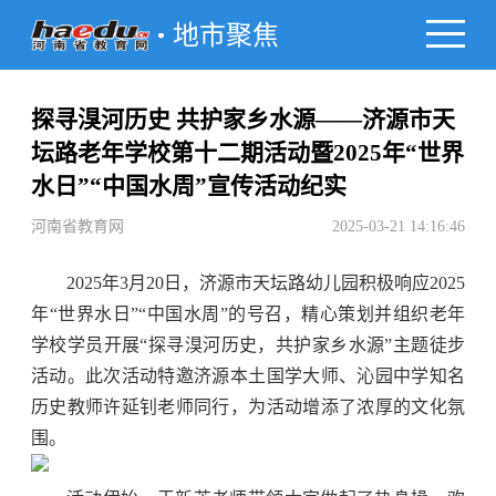
地市聚焦
探寻湨河历史 共护家乡水源——济源市天
坛路老年学校第十二期活动暨2025年“世界
水日”“中国水周”宣传活动纪实
河南省教育网
2025-03-21 14:16:46
2025年3月20日，济源市天坛路幼儿园积极响应2025
年“世界水日”“中国水周”的号召，精心策划并组织老年
学校学员开展“探寻湨河历史，共护家乡水源”主题徒步
活动。此次活动特邀济源本土国学大师、沁园中学知名
历史教师许延钊老师同行，为活动增添了浓厚的文化氛
围。