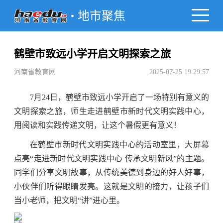
地市聚焦
鹤壁市致远小学开启文明探索之旅
河南省教育网
2025-07-25 19:29:57
7月24日，鹤壁市致远小学开启了一场特别有意义的
文明探索之旅，师生走进鹤壁市新时代文明实践中心，
用阅读和实践传递文明，让这个暑假更有意义！
在鹤壁市新时代文明实践中心的活动室里，大屏幕
点亮“走进新时代文明实践中心 传承文明新风”的主题。
同学们分享文明故事，从传统美德到身边的好人好事，
小伙伴们听得眼睛发亮。这就是文明的接力，让孩子们
当小老师，把文明“讲”进心里。